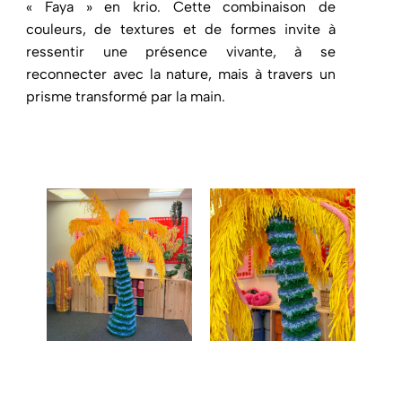
« Faya » en krio. Cette combinaison de
couleurs, de textures et de formes invite à
ressentir une présence vivante, à se
reconnecter avec la nature, mais à travers un
prisme transformé par la main.