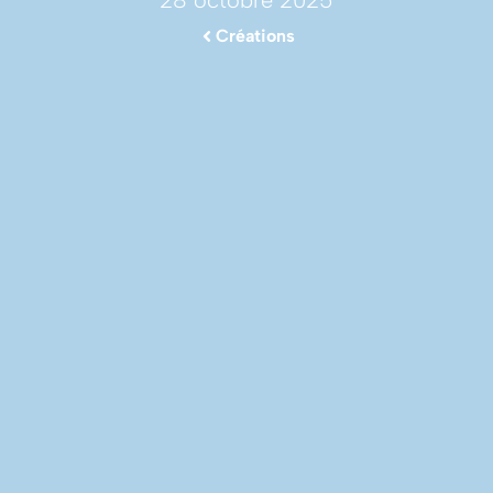
28 octobre 2025
Créations