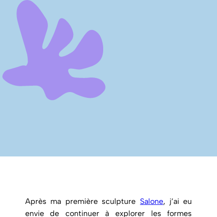
Après ma première sculpture
Salone
, j’ai eu
envie de continuer à explorer les formes