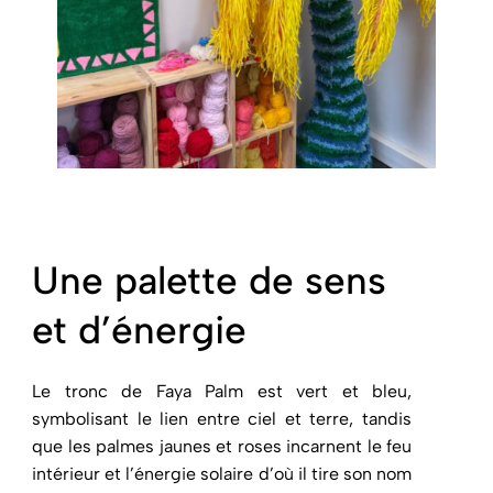
Une palette de sens
et d’énergie
Le tronc de Faya Palm est vert et bleu,
symbolisant le lien entre ciel et terre, tandis
que les palmes jaunes et roses incarnent le feu
intérieur et l’énergie solaire d’où il tire son nom