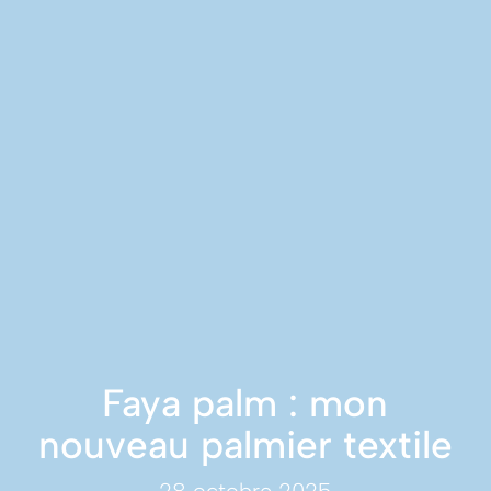
Faya palm : mon
nouveau palmier textile