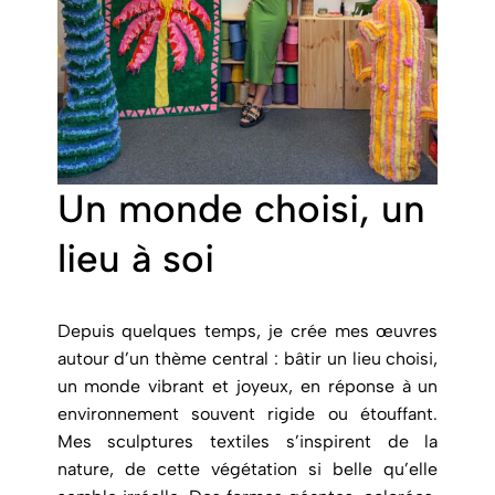
Un monde choisi, un
lieu à soi
Depuis quelques temps, je crée mes œuvres
autour d’un thème central : bâtir un lieu choisi,
un monde vibrant et joyeux, en réponse à un
environnement souvent rigide ou étouffant.
Mes sculptures textiles s’inspirent de la
nature, de cette végétation si belle qu’elle