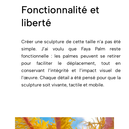
Fonctionnalité et
liberté
Créer une sculpture de cette taille n’a pas été
simple. J’ai voulu que Faya Palm reste
fonctionnelle : les palmes peuvent se retirer
pour faciliter le déplacement, tout en
conservant l’intégrité et l’impact visuel de
l’œuvre. Chaque détail a été pensé pour que la
sculpture soit vivante, tactile et mobile.