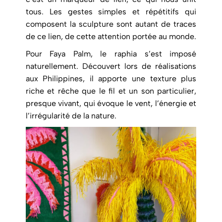
tous. Les gestes simples et répétitifs qui
composent la sculpture sont autant de traces
de ce lien, de cette attention portée au monde.
Pour Faya Palm, le raphia s’est imposé
naturellement. Découvert lors de réalisations
aux Philippines, il apporte une texture plus
riche et rêche que le fil et un son particulier,
presque vivant, qui évoque le vent, l’énergie et
l’irrégularité de la nature.