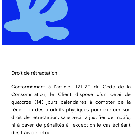
Droit de rétractation :
Conformément à l’article L121-20 du Code de la
Consommation, le Client dispose d’un délai de
quatorze (14) jours calendaires à compter de la
réception des produits physiques pour exercer son
droit de rétractation, sans avoir à justifier de motifs,
ni à payer de pénalités à l’exception le cas échéant
des frais de retour.