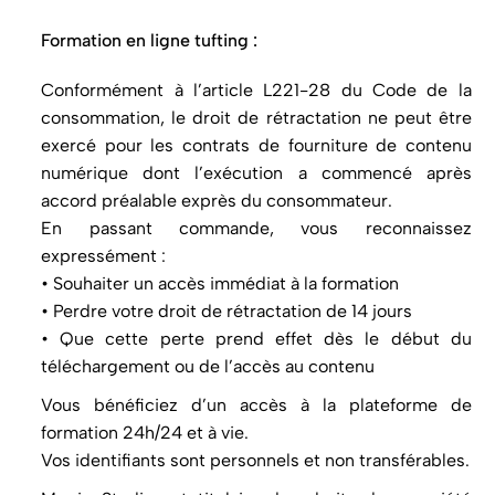
Formation en ligne tufting :
Conformément à l’article L221-28 du Code de la
consommation, le droit de rétractation ne peut être
exercé pour les contrats de fourniture de contenu
numérique dont l’exécution a commencé après
accord préalable exprès du consommateur.
En passant commande, vous reconnaissez
expressément :
• Souhaiter un accès immédiat à la formation
• Perdre votre droit de rétractation de 14 jours
• Que cette perte prend effet dès le début du
téléchargement ou de l’accès au contenu
Vous bénéficiez d’un accès à la plateforme de
formation 24h/24 et à vie.
Vos identifiants sont personnels et non transférables.