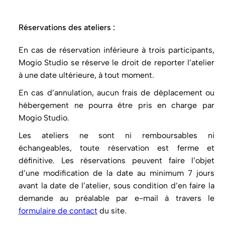
Réservations des ateliers :
En cas de réservation inférieure à trois participants,
Mogio Studio se réserve le droit de reporter l’atelier
à une date ultérieure, à tout moment.
En cas d’annulation, aucun frais de déplacement ou
hébergement ne pourra être pris en charge par
Mogio Studio.
Les ateliers ne sont ni remboursables ni
échangeables, toute réservation est ferme et
définitive. Les réservations peuvent faire l’objet
d’une modification de la date au minimum 7 jours
avant la date de l’atelier, sous condition d’en faire la
demande au préalable par e-mail à travers le
formulaire de contact
du site.