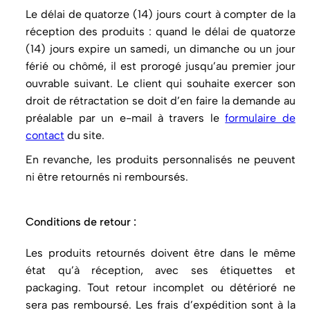
Le délai de quatorze (14) jours court à compter de la
réception des produits : quand le délai de quatorze
(14) jours expire un samedi, un dimanche ou un jour
férié ou chômé, il est prorogé jusqu’au premier jour
ouvrable suivant. Le client qui souhaite exercer son
droit de rétractation se doit d’en faire la demande au
préalable par un e-mail à travers le
formulaire de
contact
du site.
En revanche, les produits personnalisés ne peuvent
ni être retournés ni remboursés.
Conditions de retour :
Les produits retournés doivent être dans le même
état qu’à réception, avec ses étiquettes et
packaging. Tout retour incomplet ou détérioré ne
sera pas remboursé. Les frais d’expédition sont à la