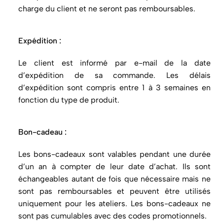
charge du client et ne seront pas remboursables.
Expédition :
Le client est informé par e-mail de la date
d’expédition de sa commande. Les délais
d’expédition sont compris entre 1 à 3 semaines en
fonction du type de produit.
Bon-cadeau :
Les bons-cadeaux sont valables pendant une durée
d’un an à compter de leur date d’achat. Ils sont
échangeables autant de fois que nécessaire mais ne
sont pas remboursables et peuvent être utilisés
uniquement pour les ateliers. Les bons-cadeaux ne
sont pas cumulables avec des codes promotionnels.