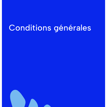
Conditions générales